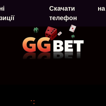
ні
Скачати на
зиції
телефон