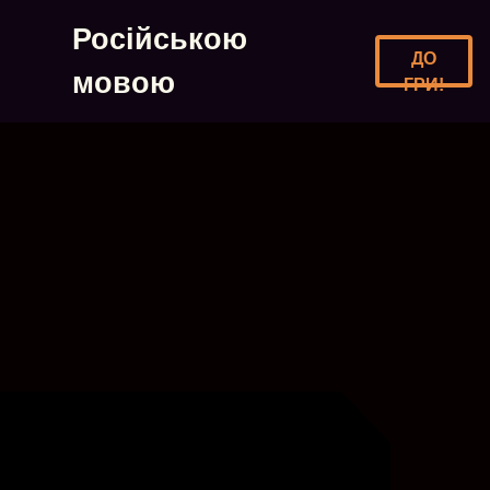
Російською
ДО
мовою
ГРИ!