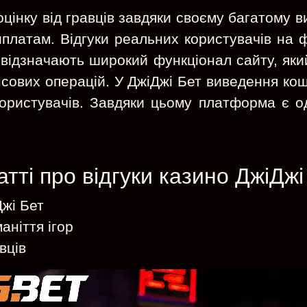
інку від гравців завдяки своєму багатому ви
платам. Відгуки реальних користувачів на ф
і відзначають широкий функціонал сайту, як
нсових операцій. У ДжіДжі Бет виведення кош
 користувачів. Завдяки цьому платформа є 
атті про відгуки казино ДжіДжі
Джі Бет
аніття ігор
вців