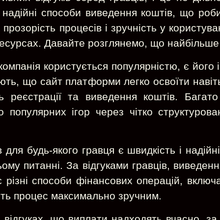
а надійні способи виведення коштів, що роби
 прозорість процесів і зручність у користу
ресурсах. Давайте розглянемо, що найбільше 
омпанія користується популярністю, є його 
ають, що сайт платформи легко освоїти наві
ть реєстрації та виведення коштів. Багато
 популярних ігор через чітко структурова
 для будь-якого гравця є швидкість і надійн
ьому питанні. За відгуками гравців, виведен
 різні способи фінансових операцій, включа
бить процес максимально зручним.
х відгуках, що виплати надходять вчасно, за