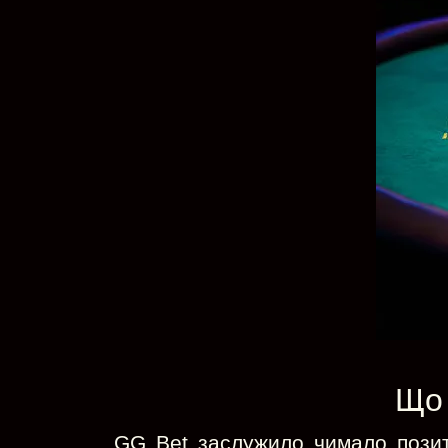
Що 
GG Bet заслужило чимало позит