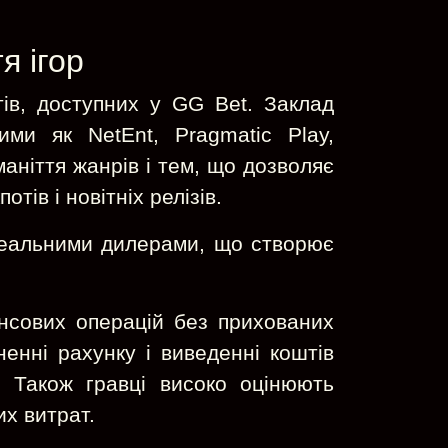
я ігор
тів, доступних у GG Bet. Заклад
ми як NetEnt, Pragmatic Play,
маніття жанрів і тем, що дозволяє
тів і новітніх релізів.
з реальними дилерами, що створює
нсових операцій без прихованих
енні рахунку і виведенні коштів
. Також гравці високо оцінюють
их витрат.